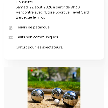
Doublette.
Samedi 22 août 2026 à partir de 9h30.
Rencontre avec l'Etoile Sportive Tavel Gard
Barbecue le midi.
Terrain de pétanque
Tarifs non communiqués.
Gratuit pour les spectateurs.