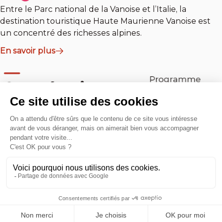
Entre le Parc national de la Vanoise et l’Italie, la
destination touristique Haute Maurienne Vanoise est
un concentré des richesses alpines.
En savoir plus
En savoir plus
Ils agissent avec nous
Communication
Crédits
Mentions légales
Infos fournisseurs
Politique de confidentialité des données