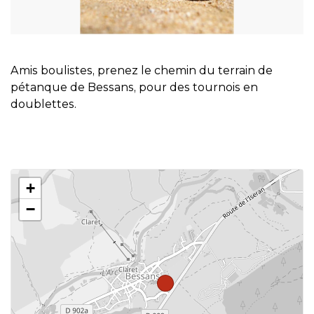
Amis boulistes, prenez le chemin du terrain de
pétanque de Bessans, pour des tournois en
doublettes.
+
−