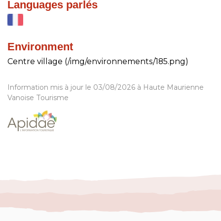
Languages parlés
Environment
Centre village (/img/environnements/185.png)
Information mis à jour le 03/08/2026 à Haute Maurienne
Vanoise Tourisme