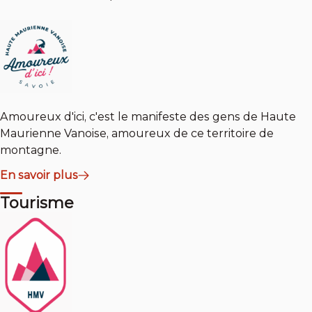
Amoureux d'ici, c'est le manifeste des gens de Haute
Maurienne Vanoise, amoureux de ce territoire de
montagne.
En savoir plus
Tourisme