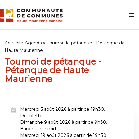
Skip
to
content
Accueil
»
Agenda
»
Tournoi de pétanque - Pétanque de
Haute Maurienne
Tournoi de pétanque -
Pétanque de Haute
Maurienne
Mercredi 5 août 2026 à partir de 19h30.
Doublette.
Dimanche 9 août 2026 à partir de 9h30.
Barbecue le midi.
Mercredi 19 août 2026 à partir de 19h30.