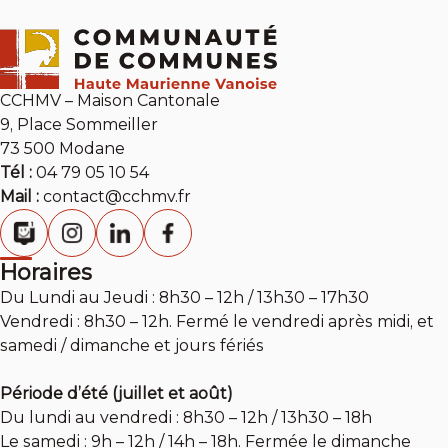
CCHMV – Maison Cantonale
9, Place Sommeiller
73 500 Modane
Tél :
04 79 05 10 54
Mail :
contact@cchmv.fr
Horaires
Du Lundi au Jeudi : 8h30 – 12h / 13h30 – 17h30
Vendredi : 8h30 – 12h. Fermé le vendredi après midi, et
samedi / dimanche et jours fériés
Période d’été (juillet et août)
Du lundi au vendredi : 8h30 – 12h / 13h30 – 18h
Le samedi : 9h – 12h / 14h – 18h. Fermée le dimanche