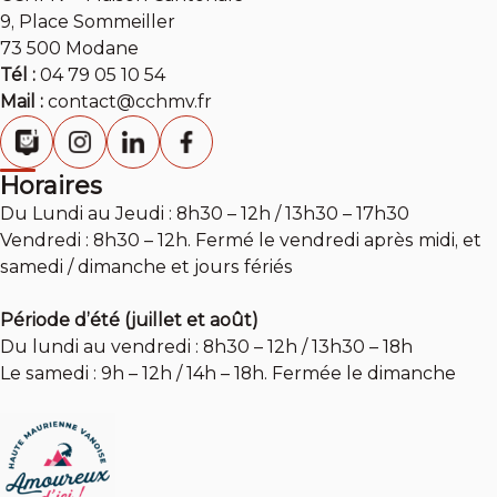
9, Place Sommeiller
73 500 Modane
Tél :
04 79 05 10 54
Mail :
contact@cchmv.fr
Horaires
Du Lundi au Jeudi : 8h30 – 12h / 13h30 – 17h30
Vendredi : 8h30 – 12h. Fermé le vendredi après midi, et
samedi / dimanche et jours fériés
Période d’été (juillet et août)
Du lundi au vendredi : 8h30 – 12h / 13h30 – 18h
Le samedi : 9h – 12h / 14h – 18h. Fermée le dimanche