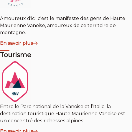
Amoureux d'ici, c'est le manifeste des gens de Haute
Maurienne Vanoise, amoureux de ce territoire de
montagne.
En savoir plus
Tourisme
Entre le Parc national de la Vanoise et l’Italie, la
destination touristique Haute Maurienne Vanoise est
un concentré des richesses alpines.
En savoir plus