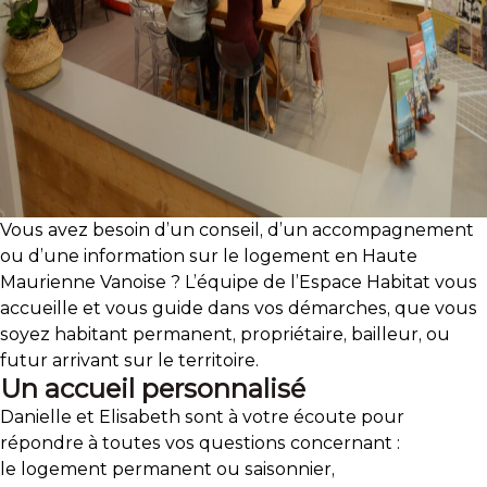
Vous avez besoin d’un conseil, d’un accompagnement
ou d’une information sur le logement en Haute
Maurienne Vanoise ? L’équipe de l’Espace Habitat vous
accueille et vous guide dans vos démarches, que vous
soyez habitant permanent, propriétaire, bailleur, ou
futur arrivant sur le territoire.
Un accueil personnalisé
Danielle et Elisabeth sont à votre écoute pour
répondre à toutes vos questions concernant :
le logement permanent ou saisonnier,