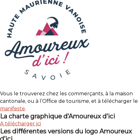
Vous le trouverez chez les commerçants, à la maison
cantonale, ou à l’Office de tourisme, et à télécharger le
manifeste
.
La charte graphique d’Amoureux d’ici
A télécharger ici
Les différentes versions du logo Amoureux
d’ici