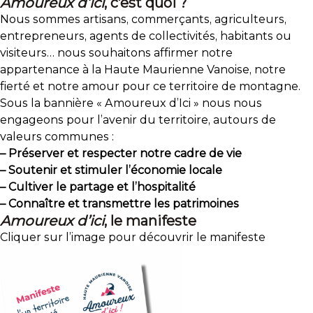
Amoureux d’ici
, c’est quoi ?
Nous sommes artisans, commerçants, agriculteurs,
entrepreneurs, agents de collectivités, habitants ou
visiteurs… nous souhaitons affirmer notre
appartenance à la Haute Maurienne Vanoise, notre
fierté et notre amour pour ce territoire de montagne.
Sous la bannière « Amoureux d’Ici » nous nous
engageons pour l’avenir du territoire, autours de
valeurs communes :
– Préserver et respecter notre cadre de vie
– Soutenir et stimuler l’économie locale
– Cultiver le partage et l’hospitalité
– Connaître et transmettre les patrimoines
Amoureux d’ici
, le manifeste
Cliquer sur l’image pour découvrir le manifeste