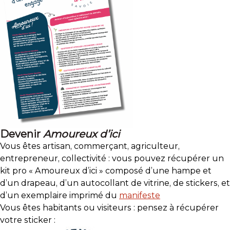
Devenir
Amoureux d’ici
Vous êtes artisan, commerçant, agriculteur,
entrepreneur, collectivité : vous pouvez récupérer un
kit pro « Amoureux d’ici » composé d’une hampe et
d’un drapeau, d’un autocollant de vitrine, de stickers, et
d’un exemplaire imprimé du
manifeste
Vous êtes habitants ou visiteurs : pensez à récupérer
votre sticker :