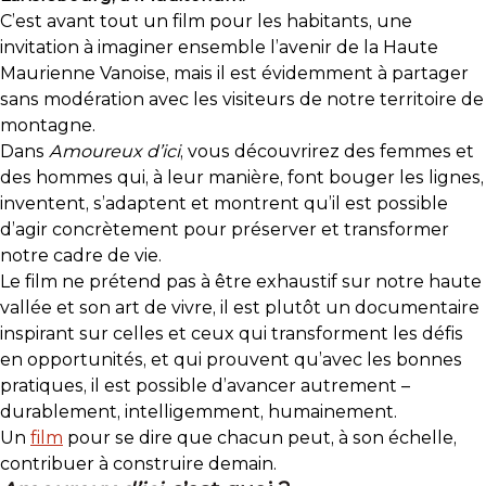
C’est avant tout un film pour les habitants, une
invitation à imaginer ensemble l’avenir de la Haute
Maurienne Vanoise, mais il est évidemment à partager
sans modération avec les visiteurs de notre territoire de
montagne.
Dans
Amoureux d’ici
, vous découvrirez des femmes et
des hommes qui, à leur manière, font bouger les lignes,
inventent, s’adaptent et montrent qu’il est possible
d’agir concrètement pour préserver et transformer
notre cadre de vie.
Le film ne prétend pas à être exhaustif sur notre haute
vallée et son art de vivre, il est plutôt un documentaire
inspirant sur celles et ceux qui transforment les défis
en opportunités, et qui prouvent qu’avec les bonnes
pratiques, il est possible d’avancer autrement –
durablement, intelligemment, humainement.
Un
film
pour se dire que chacun peut, à son échelle,
contribuer à construire demain.