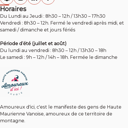
Horaires
Du Lundi au Jeudi : 8h30 – 12h / 13h30 – 17h30
Vendredi : 8h30 – 12h. Fermé le vendredi après midi, et
samedi / dimanche et jours fériés
Période d’été (juillet et août)
Du lundi au vendredi : 8h30 – 12h / 13h30 – 18h
Le samedi : 9h – 12h / 14h – 18h. Fermée le dimanche
Amoureux d'ici, c'est le manifeste des gens de Haute
Maurienne Vanoise, amoureux de ce territoire de
montagne.