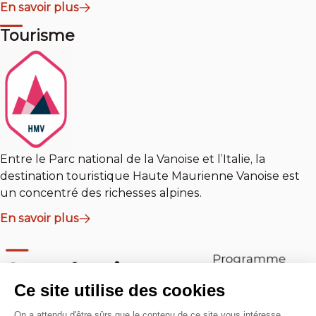
En savoir plus
Tourisme
Entre le Parc national de la Vanoise et l’Italie, la
destination touristique Haute Maurienne Vanoise est
un concentré des richesses alpines.
En savoir plus