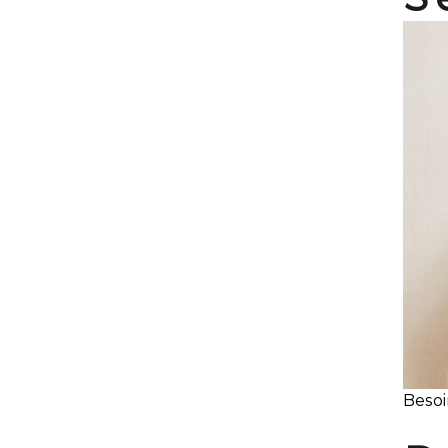
Besoi