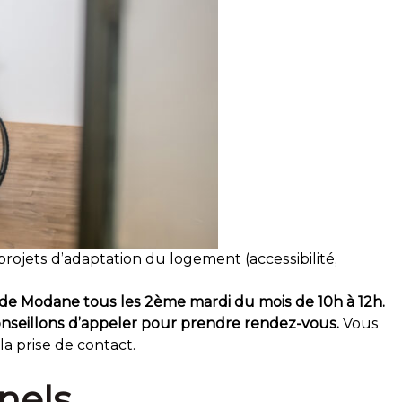
rojets d’adaptation du logement (accessibilité,
de Modane tous les 2ème mardi du mois de 10h à 12h.
onseillons d’appeler pour prendre rendez-vous.
Vous
la prise de contact.
nels