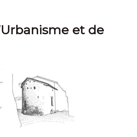
d’Urbanisme et de