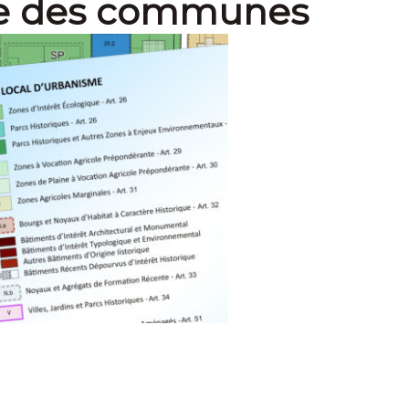
e des communes