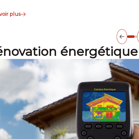
voir plus
novation énergétique