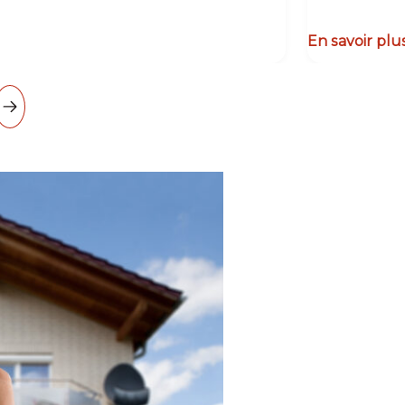
En savoir plu