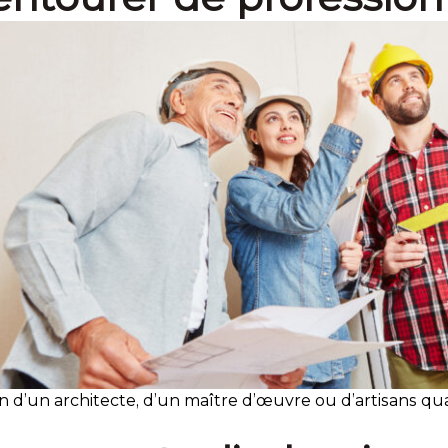
n d’un architecte, d’un maître d’œuvre ou d’artisans qua