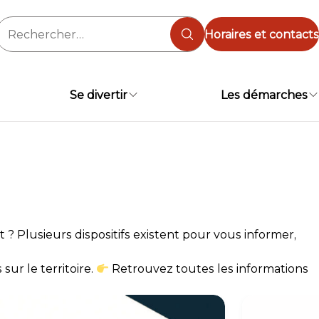
Rechercher :
Horaires et contacts
Se divertir
Les démarches
? Plusieurs dispositifs existent pour vous informer,
sur le territoire.
Retrouvez toutes les informations