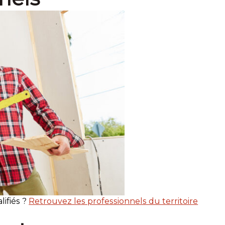
lifiés ?
Retrouvez les professionnels du territoire