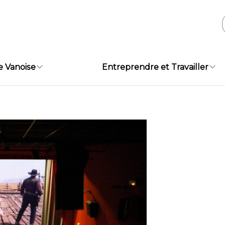
e Vanoise
Entreprendre et Travailler