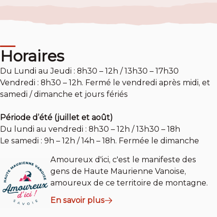
Horaires
Du Lundi au Jeudi : 8h30 – 12h / 13h30 – 17h30
Vendredi : 8h30 – 12h. Fermé le vendredi après midi, et
samedi / dimanche et jours fériés
Période d’été (juillet et août)
Du lundi au vendredi : 8h30 – 12h / 13h30 – 18h
Le samedi : 9h – 12h / 14h – 18h. Fermée le dimanche
Amoureux d'ici, c'est le manifeste des
gens de Haute Maurienne Vanoise,
amoureux de ce territoire de montagne.
En savoir plus