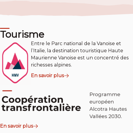
Tourisme
Entre le Parc national de la Vanoise et
l’Italie, la destination touristique Haute
Maurienne Vanoise est un concentré des
richesses alpines.
En savoir plus
En savoir plus