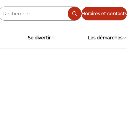
Rechercher :
Horaires et contacts
Se divertir
Les démarches