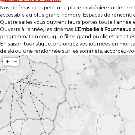
Nos cinémas occupent une place privilégiée sur le territoi
accessible au plus grand nombre. Espaces de rencontre, 
Quatre salles vous ouvrent leurs portes toute l’année et
Ouverts à l’année, les cinémas
L’Embellie à Fourneaux
programmation conjugue films grand public et art et essa
En saison touristique, prolongez vos journées en monta
de ski ou une randonnée sur les sommets, accordez-vo
+
−