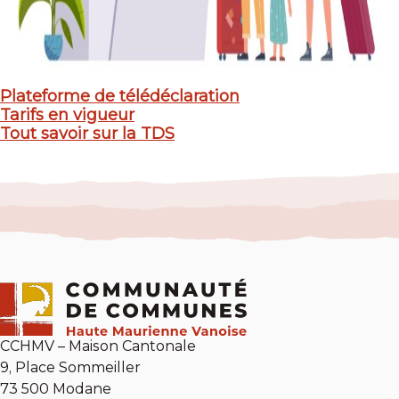
Plateforme de télédéclaration
Tarifs en vigueur
Tout savoir sur la TDS
CCHMV – Maison Cantonale
9, Place Sommeiller
73 500 Modane