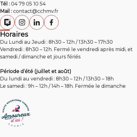
Tél :
04 79 05 10 54
Mail :
contact@cchmv.fr
Horaires
Du Lundi au Jeudi : 8h30 – 12h / 13h30 – 17h30
Vendredi : 8h30 – 12h. Fermé le vendredi après midi, et
samedi / dimanche et jours fériés
Période d’été (juillet et août)
Du lundi au vendredi : 8h30 – 12h / 13h30 – 18h
Le samedi : 9h – 12h / 14h – 18h. Fermée le dimanche