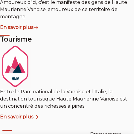
Amoureux d'ici, c'est le manifeste des gens de Haute
Maurienne Vanoise, amoureux de ce territoire de
montagne.
En savoir plus
Tourisme
Entre le Parc national de la Vanoise et l’Italie, la
destination touristique Haute Maurienne Vanoise est
un concentré des richesses alpines.
En savoir plus