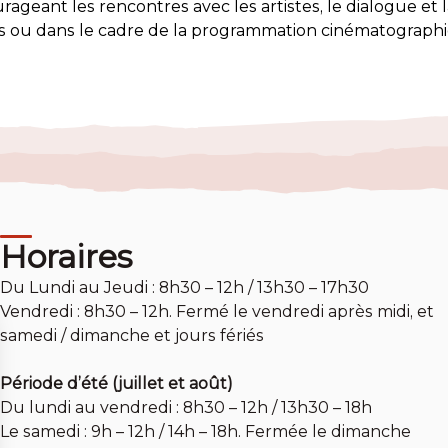
rageant les rencontres avec les artistes, le dialogue et
res ou dans le cadre de la programmation cinématographi
Horaires
Du Lundi au Jeudi : 8h30 – 12h / 13h30 – 17h30
Vendredi : 8h30 – 12h. Fermé le vendredi après midi, et
samedi / dimanche et jours fériés
Période d’été (juillet et août)
Du lundi au vendredi : 8h30 – 12h / 13h30 – 18h
Le samedi : 9h – 12h / 14h – 18h. Fermée le dimanche