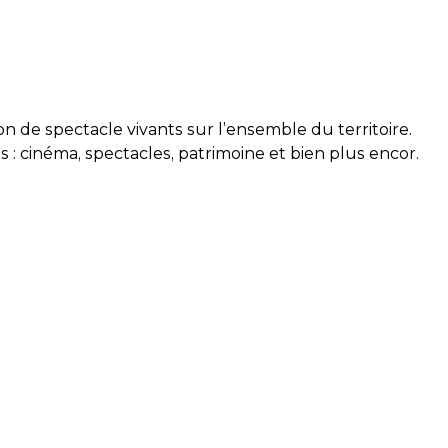
 de spectacle vivants sur l’ensemble du territoire.
cinéma, spectacles, patrimoine et bien plus encor.