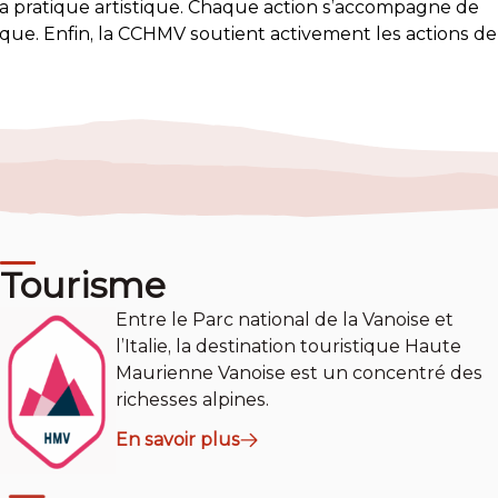
 la pratique artistique. Chaque action s’accompagne de
que. Enfin, la CCHMV soutient activement les actions de
Tourisme
Entre le Parc national de la Vanoise et
l’Italie, la destination touristique Haute
Maurienne Vanoise est un concentré des
richesses alpines.
En savoir plus