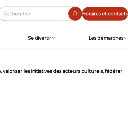
Rechercher :
Horaires et contacts
Se divertir
Les démarches
loriser les initiatives des acteurs culturels, fédérer