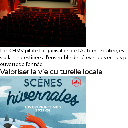
La CCHMV pilote l’organisation de l’Automne italien, 
scolaires destinée à l’ensemble des élèves des écoles pr
ouvertes à l’année
Valoriser la vie culturelle locale