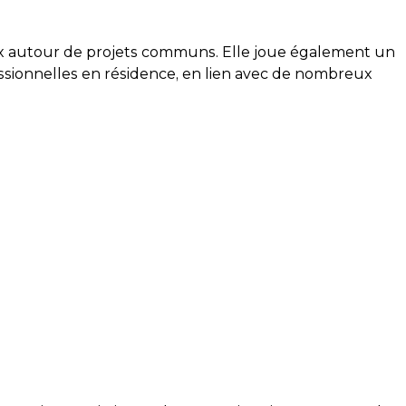
iaux autour de projets communs. Elle joue également un
essionnelles en résidence, en lien avec de nombreux