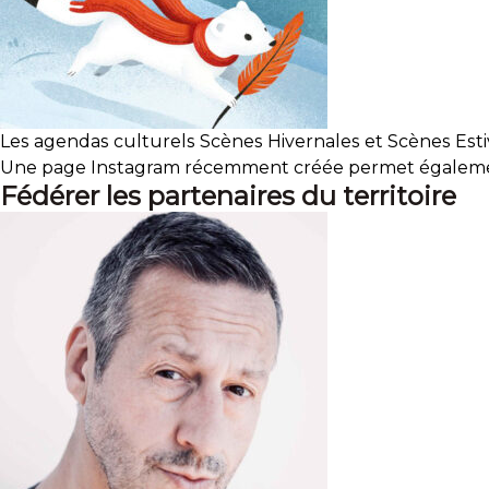
Les agendas culturels Scènes Hivernales et Scènes Estiv
Une page Instagram récemment créée permet également d
Fédérer les partenaires du territoire