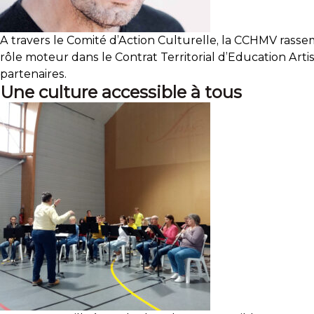
A travers le Comité d’Action Culturelle, la CCHMV rass
rôle moteur dans le Contrat Territorial d’Education Art
partenaires.
Une culture accessible à tous