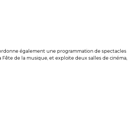
 coordonne également une programmation de spectacles
a Fête de la musique, et exploite deux salles de cinéma,