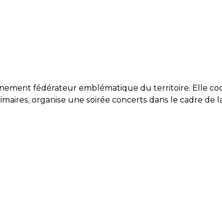
évènement fédérateur emblématique du territoire. Elle
imaires, organise une soirée concerts dans le cadre de l