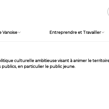
e Vanoise
Entreprendre et Travailler
 culturelle ambitieuse visant à animer le territoire, va
 publics, en particulier le public jeune.