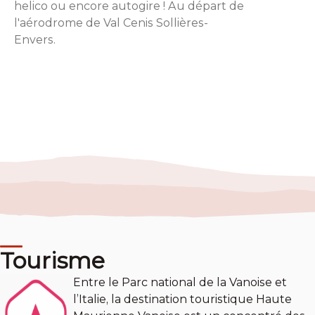
helico ou encore autogire ! Au départ de
l'aérodrome de Val Cenis Sollières-
Envers.
Tourisme
Entre le Parc national de la Vanoise et
l’Italie, la destination touristique Haute