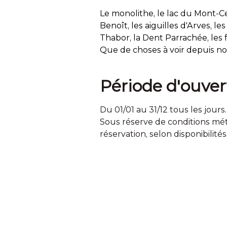
Le monolithe, le lac du Mont-Ce
Benoît, les aiguilles d'Arves, l
Thabor, la Dent Parrachée, les fo
Que de choses à voir depuis no
Période d'ouver
Du 01/01 au 31/12 tous les jours.
Sous réserve de conditions mé
réservation, selon disponibilités