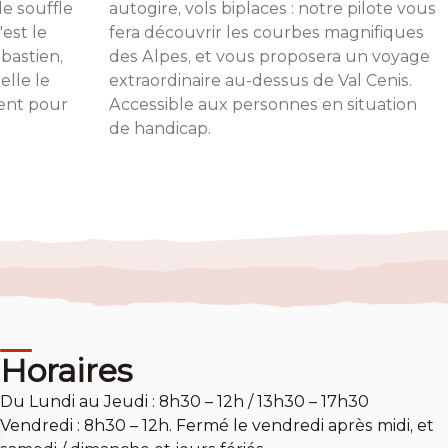
e souffle
autogire, vols biplaces : notre pilote vous
est le
fera découvrir les courbes magnifiques
bastien,
des Alpes, et vous proposera un voyage
elle le
extraordinaire au-dessus de Val Cenis.
lent pour
Accessible aux personnes en situation
de handicap.
Horaires
Du Lundi au Jeudi : 8h30 – 12h / 13h30 – 17h30
Vendredi : 8h30 – 12h. Fermé le vendredi après midi, et