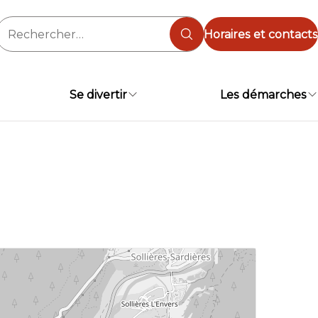
Rechercher :
Horaires et contacts
Se divertir
Les démarches