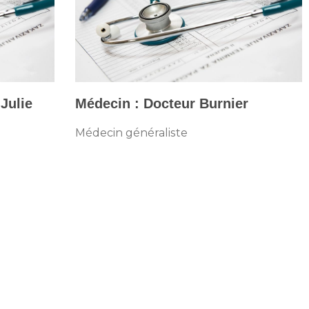
Julie
Médecin : Docteur Burnier
Médecin généraliste