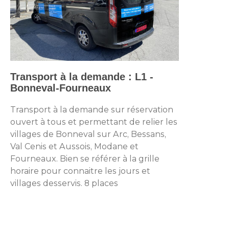
Transport à la demande : L1 -
Bonneval-Fourneaux
Transport à la demande sur réservation
ouvert à tous et permettant de relier les
villages de Bonneval sur Arc, Bessans,
Val Cenis et Aussois, Modane et
Fourneaux. Bien se référer à la grille
horaire pour connaitre les jours et
villages desservis. 8 places