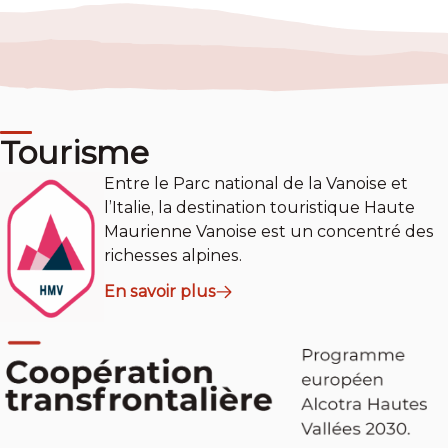
Tourisme
Entre le Parc national de la Vanoise et
l’Italie, la destination touristique Haute
Maurienne Vanoise est un concentré des
richesses alpines.
En savoir plus