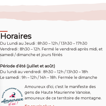
Horaires
Du Lundi au Jeudi : 8h30 – 12h / 13h30 – 17h30
Vendredi : 8h30 – 12h. Fermé le vendredi après midi, et
samedi / dimanche et jours fériés
Période d’été (juillet et août)
Du lundi au vendredi : 8h30 – 12h / 13h30 – 18h
Le samedi : 9h – 12h / 14h – 18h. Fermée le dimanche
Amoureux d'ici, c'est le manifeste des
gens de Haute Maurienne Vanoise,
amoureux de ce territoire de montagne.