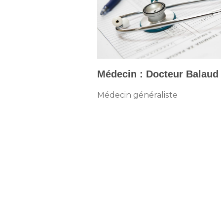
Médecin : Docteur Balaud 
Médecin généraliste