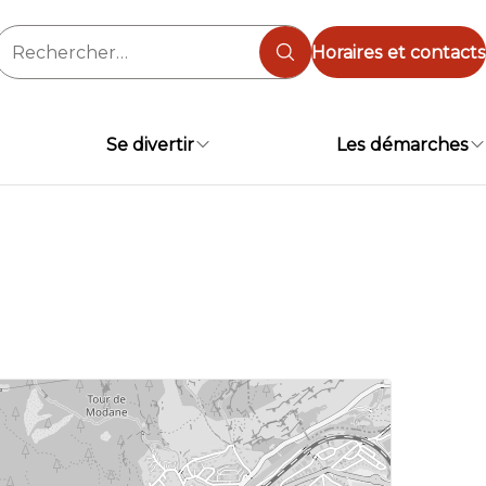
Rechercher :
Horaires et contacts
Se divertir
Les démarches