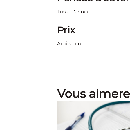
Toute l'année.
Prix
Accès libre.
Vous aimere