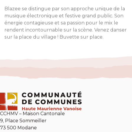
Blazee se distingue par son approche unique de la
musique électronique et festive grand public. Son
énergie contagieuse et sa passion pour le mix le
rendent incontournable sur la scène. Venez danser
sur la place du village ! Buvette sur place.
CCHMV – Maison Cantonale
9, Place Sommeiller
73 500 Modane