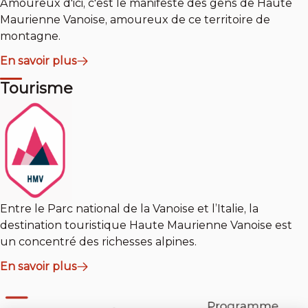
Amoureux d'ici, c'est le manifeste des gens de Haute
Maurienne Vanoise, amoureux de ce territoire de
montagne.
En savoir plus
Tourisme
Entre le Parc national de la Vanoise et l’Italie, la
destination touristique Haute Maurienne Vanoise est
un concentré des richesses alpines.
En savoir plus