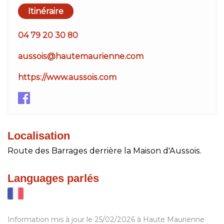
Itinéraire
04 79 20 30 80
aussois@hautemaurienne.com
https://www.aussois.com
Localisation
Route des Barrages derrière la Maison d'Aussois.
Languages parlés
Information mis à jour le 25/02/2026 à Haute Maurienne