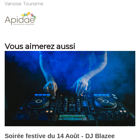
Vanoise Tourisme
Vous aimerez aussi
Soirée festive du 14 Août - DJ Blazee