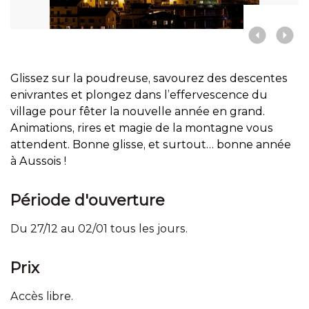
Glissez sur la poudreuse, savourez des descentes
enivrantes et plongez dans l’effervescence du
village pour fêter la nouvelle année en grand.
Animations, rires et magie de la montagne vous
attendent. Bonne glisse, et surtout… bonne année
à Aussois !
Période d'ouverture
Du 27/12 au 02/01 tous les jours.
Prix
Accès libre.