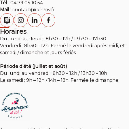
Tél :
04 79 05 10 54
Mail :
contact@cchmv.fr
Horaires
Du Lundi au Jeudi : 8h30 – 12h / 13h30 – 17h30
Vendredi : 8h30 – 12h. Fermé le vendredi après midi, et
samedi / dimanche et jours fériés
Période d’été (juillet et août)
Du lundi au vendredi : 8h30 – 12h / 13h30 – 18h
Le samedi : 9h – 12h / 14h – 18h. Fermée le dimanche