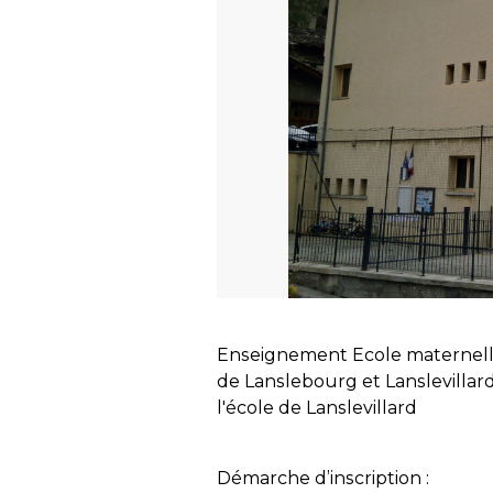
Enseignement Ecole maternelle 
de Lanslebourg et Lanslevillard
l'école de Lanslevillard
Démarche d’inscription :