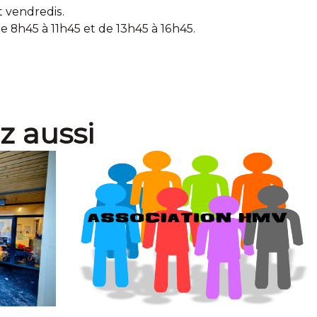
t vendredis.
e 8h45 à 11h45 et de 13h45 à 16h45.
z aussi