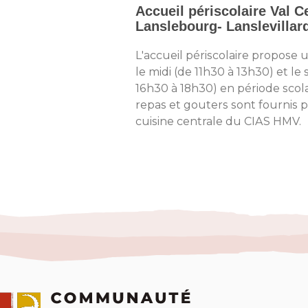
Accueil périscolaire Val C
Lanslebourg- Lanslevillar
L'accueil périscolaire propose 
le midi (de 11h30 à 13h30) et le 
16h30 à 18h30) en période scola
repas et gouters sont fournis p
cuisine centrale du CIAS HMV.