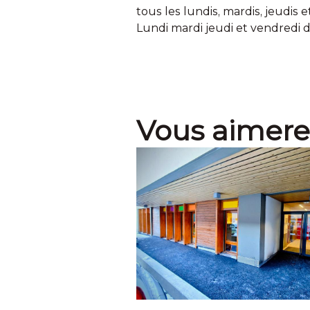
tous les lundis, mardis, jeudis e
Lundi mardi jeudi et vendredi d
Vous aimere