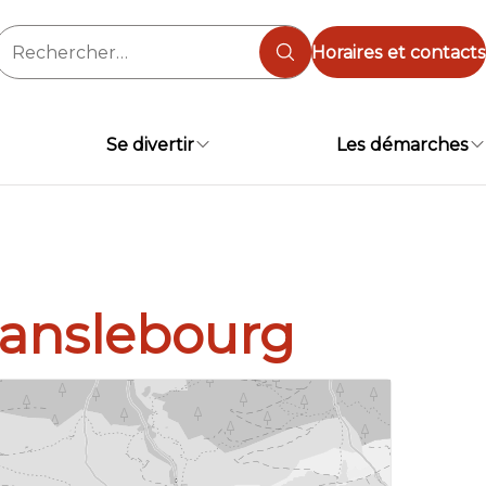
Rechercher :
Horaires et contacts
Se divertir
Les démarches
Lanslebourg