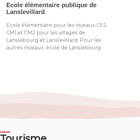
Ecole élémentaire publique de
Lanslevillard
Ecole élémentaire pour les niveaux CE2,
CM1 et CM2 pour les villages de
Lanslebourg et Lanslevillard. Pour les
autres niveaux, école de Lanslebourg.
Tourisme