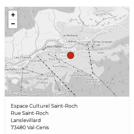
+
−
Espace Culturel Saint-Roch
Rue Saint-Roch
Lanslevillard
73480 Val-Cenis