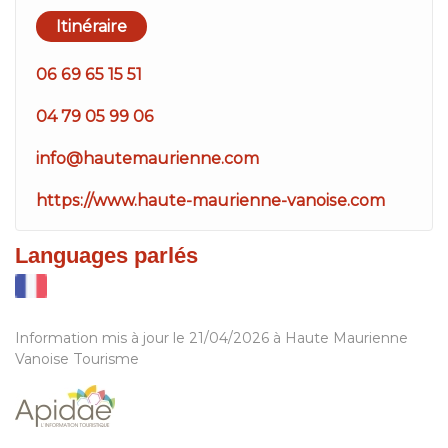
Itinéraire
06 69 65 15 51
04 79 05 99 06
info@hautemaurienne.com
https://www.haute-maurienne-vanoise.com
Languages parlés
Information mis à jour le 21/04/2026 à Haute Maurienne
Vanoise Tourisme