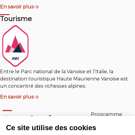
En savoir plus
Tourisme
Entre le Parc national de la Vanoise et l’Italie, la
destination touristique Haute Maurienne Vanoise est
un concentré des richesses alpines.
En savoir plus