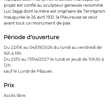
projet est confié au sculpteur genevois renommé
Luc Jaggi dont la mère est originaire de Termignon.
Inaugurée le 26 avril 1931, la Pleureuse se veut
avant tout un monument de paix.
Période d'ouverture
Du 22/06 au 04/09/2026 du lundi au vendredi de
16h à 19h.
Du 21/01 au 17/04/2027 le lundi et jeudi de 10h30 à
12h.
sauf le Lundi de Pâques.
Prix
Accès libre.