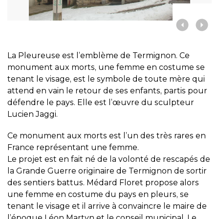
La Pleureuse est l’emblème de Termignon. Ce
monument aux morts, une femme en costume se
tenant le visage, est le symbole de toute mère qui
attend en vain le retour de ses enfants, partis pour
défendre le pays. Elle est l’œuvre du sculpteur
Lucien Jaggi.
Ce monument aux morts est l’un des très rares en
France représentant une femme.
Le projet est en fait né de la volonté de rescapés de
la Grande Guerre originaire de Termignon de sortir
des sentiers battus. Médard Floret propose alors
une femme en costume du pays en pleurs, se
tenant le visage et il arrive à convaincre le maire de
l’époque Léon Martyn et le conseil municipal. Le