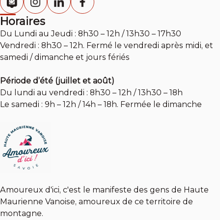
Horaires
Du Lundi au Jeudi : 8h30 – 12h / 13h30 – 17h30
Vendredi : 8h30 – 12h. Fermé le vendredi après midi, et
samedi / dimanche et jours fériés
Période d’été (juillet et août)
Du lundi au vendredi : 8h30 – 12h / 13h30 – 18h
Le samedi : 9h – 12h / 14h – 18h. Fermée le dimanche
Amoureux d'ici, c'est le manifeste des gens de Haute
Maurienne Vanoise, amoureux de ce territoire de
montagne.