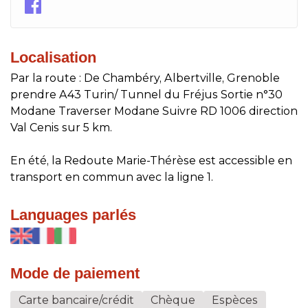
Localisation
Par la route : De Chambéry, Albertville, Grenoble
prendre A43 Turin/ Tunnel du Fréjus Sortie n°30
Modane Traverser Modane Suivre RD 1006 direction
Val Cenis sur 5 km.
En été, la Redoute Marie-Thérèse est accessible en
transport en commun avec la ligne 1.
Languages parlés
Mode de paiement
Carte bancaire/crédit
Chèque
Espèces