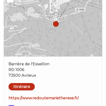
Barrière de l'Esseillon
RD 1006
73500 Avrieux
Itinéraire
https://www.redoutemarietherese.fr/