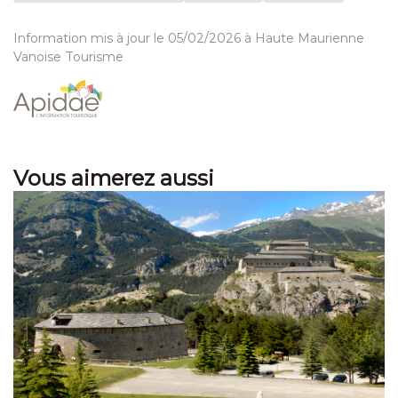
Information mis à jour le 05/02/2026 à Haute Maurienne
Vanoise Tourisme
Vous aimerez aussi