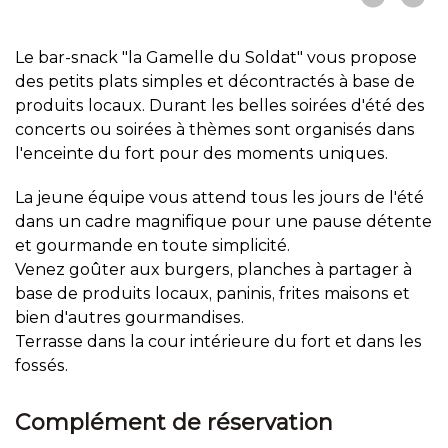
Le bar-snack "la Gamelle du Soldat" vous propose
des petits plats simples et décontractés à base de
produits locaux. Durant les belles soirées d'été des
concerts ou soirées à thèmes sont organisés dans
l'enceinte du fort pour des moments uniques.
La jeune équipe vous attend tous les jours de l'été
dans un cadre magnifique pour une pause détente
et gourmande en toute simplicité.
Venez goûter aux burgers, planches à partager à
base de produits locaux, paninis, frites maisons et
bien d'autres gourmandises.
Terrasse dans la cour intérieure du fort et dans les
fossés.
Complément de réservation