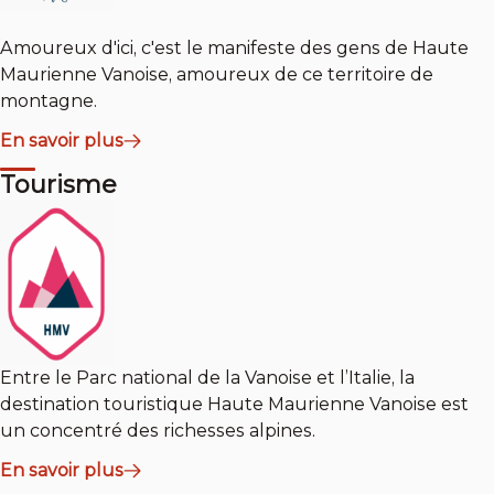
Amoureux d'ici, c'est le manifeste des gens de Haute
Maurienne Vanoise, amoureux de ce territoire de
montagne.
En savoir plus
Tourisme
Entre le Parc national de la Vanoise et l’Italie, la
destination touristique Haute Maurienne Vanoise est
un concentré des richesses alpines.
En savoir plus