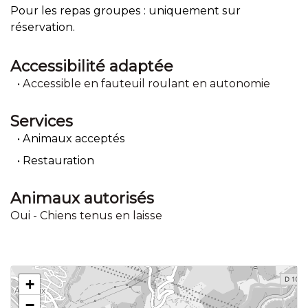
Pour les repas groupes : uniquement sur
réservation.
Accessibilité adaptée
Accessible en fauteuil roulant en autonomie
Services
Animaux acceptés
Restauration
Animaux autorisés
Oui - Chiens tenus en laisse
+
−