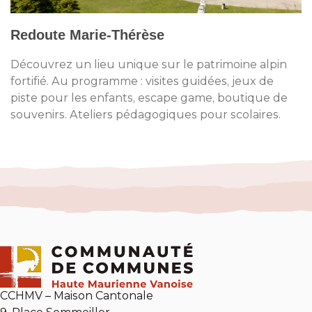
Redoute Marie-Thérèse
Découvrez un lieu unique sur le patrimoine alpin
fortifié. Au programme : visites guidées, jeux de
piste pour les enfants, escape game, boutique de
souvenirs. Ateliers pédagogiques pour scolaires.
CCHMV – Maison Cantonale