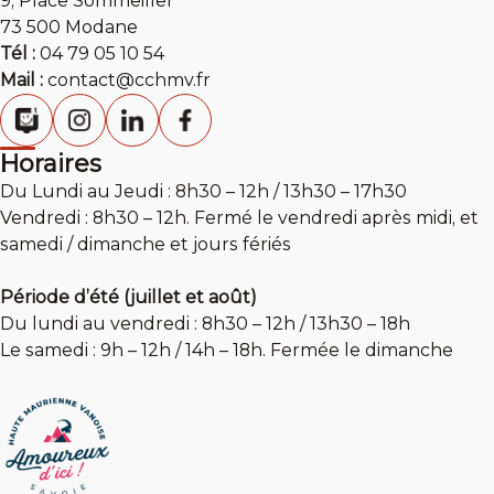
9, Place Sommeiller
73 500 Modane
Tél :
04 79 05 10 54
Mail :
contact@cchmv.fr
Horaires
Du Lundi au Jeudi : 8h30 – 12h / 13h30 – 17h30
Vendredi : 8h30 – 12h. Fermé le vendredi après midi, et
samedi / dimanche et jours fériés
Période d’été (juillet et août)
Du lundi au vendredi : 8h30 – 12h / 13h30 – 18h
Le samedi : 9h – 12h / 14h – 18h. Fermée le dimanche