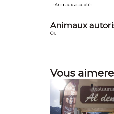
Animaux acceptés
Animaux autori
Oui
Vous aimere