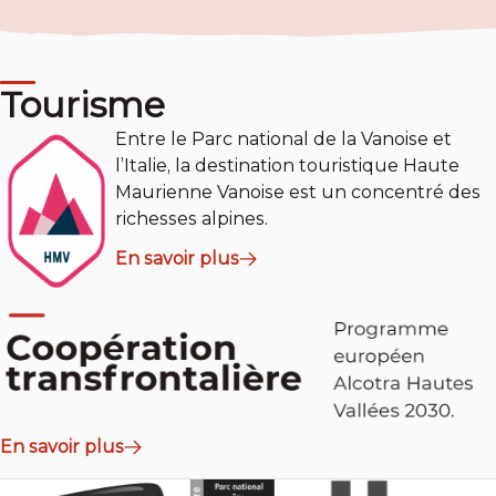
Tourisme
Entre le Parc national de la Vanoise et
l’Italie, la destination touristique Haute
Maurienne Vanoise est un concentré des
richesses alpines.
En savoir plus
En savoir plus