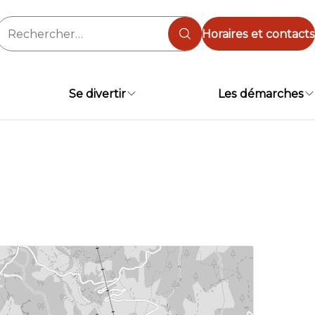
Rechercher :
Horaires et contacts
Se divertir
Les démarches