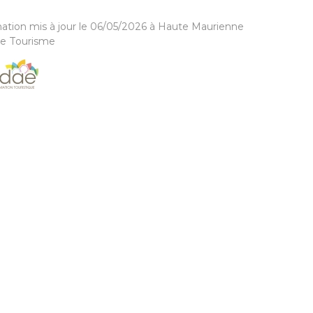
ation mis à jour le 06/05/2026 à Haute Maurienne
se Tourisme