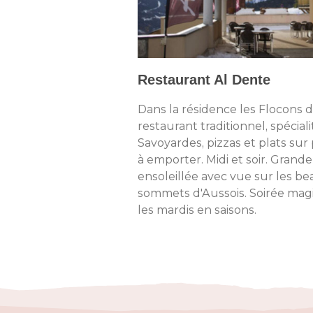
Restaurant Al Dente
Dans la résidence les Flocons d
restaurant traditionnel, spéciali
Savoyardes, pizzas et plats sur
à emporter. Midi et soir. Grande
ensoleillée avec vue sur les b
sommets d'Aussois. Soirée mag
les mardis en saisons.