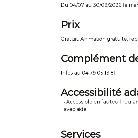
Du 04/07 au 30/08/2026 le mardi
Prix
Gratuit. Animation gratuite, rep
Complément de 
Infos au 04 79 05 13 81
Accessibilité a
Accessible en fauteuil roula
avec aide
Services