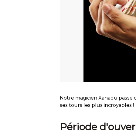
Notre magicien Xanadu passe d
ses tours les plus incroyables !
Période d'ouver