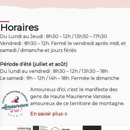
Horaires
Du Lundi au Jeudi : 8h30 – 12h / 13h30 – 17h30
Vendredi : 8h30 – 12h. Fermé le vendredi après midi, et
samedi / dimanche et jours fériés
Période d’été (juillet et août)
Du lundi au vendredi : 8h30 – 12h / 13h30 – 18h
Le samedi : 9h – 12h / 14h – 18h. Fermée le dimanche
Amoureux d'ici, c'est le manifeste des
gens de Haute Maurienne Vanoise,
amoureux de ce territoire de montagne.
En savoir plus