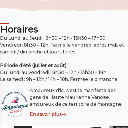
Horaires
Du Lundi au Jeudi : 8h30 – 12h / 13h30 – 17h30
Vendredi : 8h30 – 12h. Fermé le vendredi après midi, et
samedi / dimanche et jours fériés
Période d’été (juillet et août)
Du lundi au vendredi : 8h30 – 12h / 13h30 – 18h
Le samedi : 9h – 12h / 14h – 18h. Fermée le dimanche
Amoureux d'ici, c'est le manifeste des
gens de Haute Maurienne Vanoise,
amoureux de ce territoire de montagne.
En savoir plus