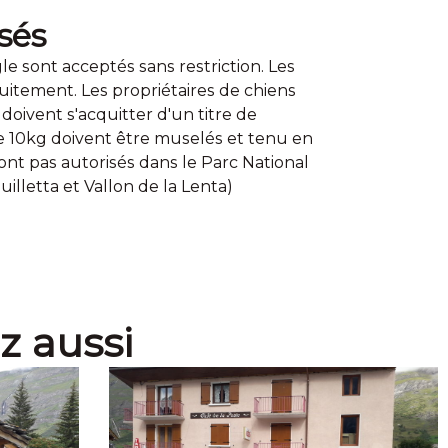
sés
le sont acceptés sans restriction. Les
uitement. Les propriétaires de chiens
doivent s'acquitter d'un titre de
de 10kg doivent être muselés et tenu en
sont pas autorisés dans le Parc National
uilletta et Vallon de la Lenta)
z aussi