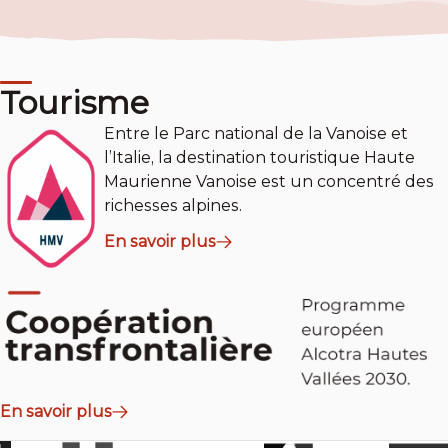
Tourisme
Entre le Parc national de la Vanoise et
l’Italie, la destination touristique Haute
Maurienne Vanoise est un concentré des
richesses alpines.
En savoir plus
En savoir plus