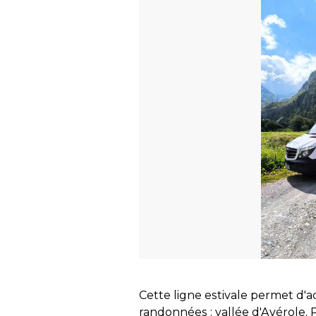
Cette ligne estivale permet d'a
randonnées : vallée d'Avérole, 