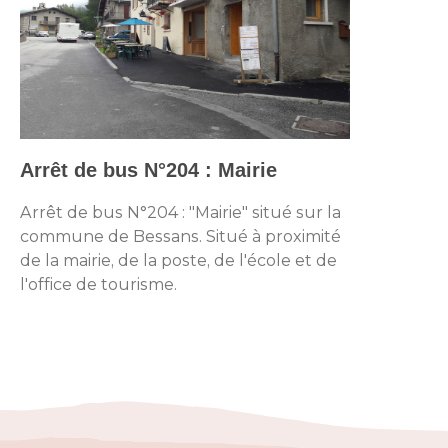
Arrêt de bus N°204 : Mairie
Arrêt de bus N°204 : "Mairie" situé sur la
commune de Bessans. Situé à proximité
de la mairie, de la poste, de l'école et de
l'office de tourisme.