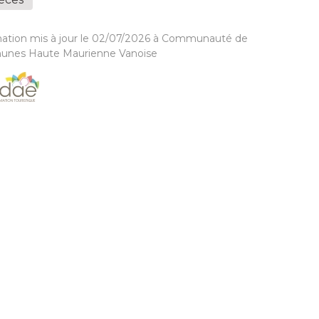
mation mis à jour le 02/07/2026 à Communauté de
nes Haute Maurienne Vanoise