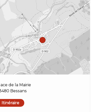
lace de la Mairie
3480 Bessans
Itinéraire