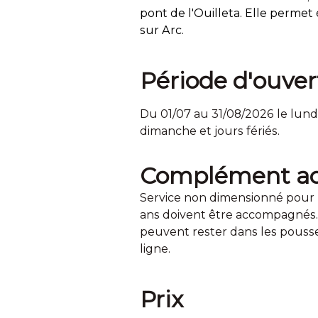
pont de l'Ouilleta. Elle perme
sur Arc.
Période d'ouver
Du 01/07 au 31/08/2026 le lundi,
dimanche et jours fériés.
Complément ac
Service non dimensionné pour 
ans doivent être accompagnés. P
peuvent rester dans les pousset
ligne.
Prix