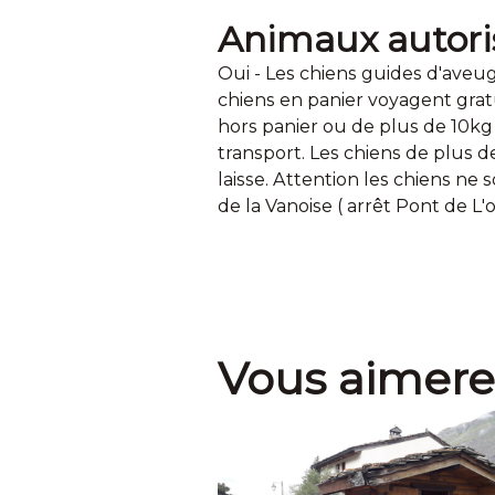
Animaux autori
Oui - Les chiens guides d'aveug
chiens en panier voyagent grat
hors panier ou de plus de 10kg 
transport. Les chiens de plus 
laisse. Attention les chiens ne 
de la Vanoise ( arrêt Pont de L'o
Vous aimere