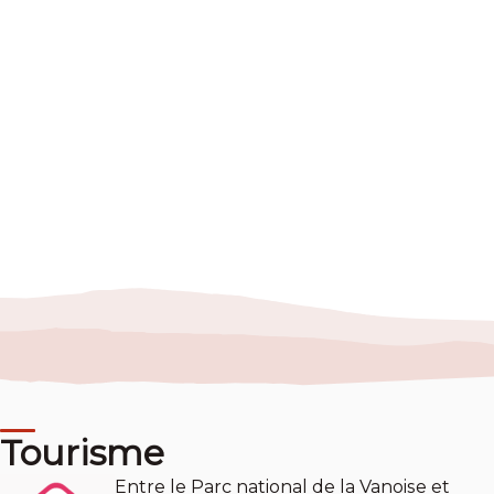
Tourisme
Entre le Parc national de la Vanoise et