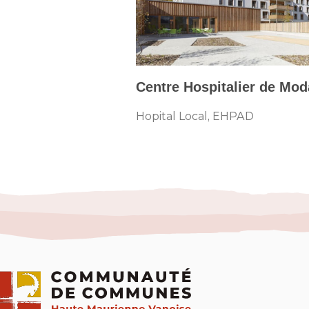
Centre Hospitalier de Mo
Hopital Local, EHPAD