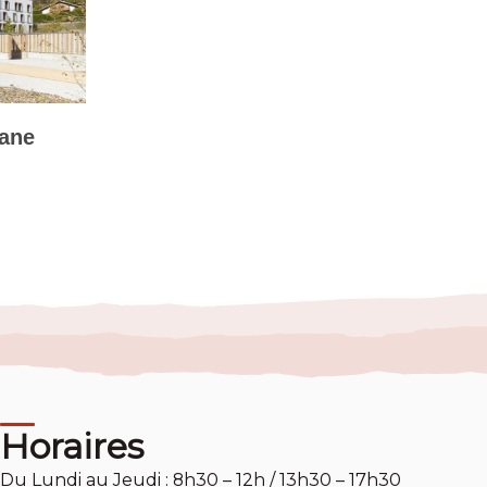
dane
Horaires
Du Lundi au Jeudi : 8h30 – 12h / 13h30 – 17h30