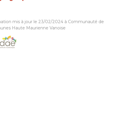
mation mis à jour le 23/02/2024 à Communauté de
nes Haute Maurienne Vanoise