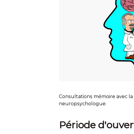
Consultations mémoire avec l
neuropsychologue.
Période d'ouver