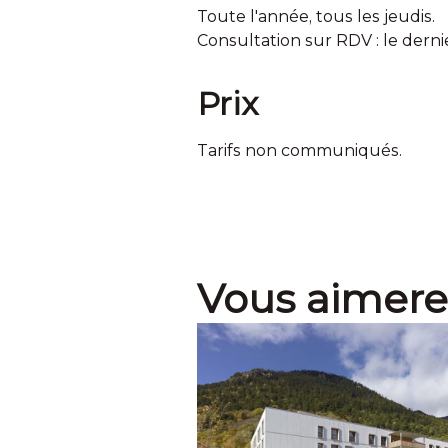
Toute l'année, tous les jeudis.
Consultation sur RDV : le derni
Prix
Tarifs non communiqués.
Vous aimere