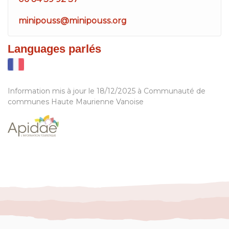
minipouss@minipouss.org
Languages parlés
Information mis à jour le 18/12/2025 à Communauté de
communes Haute Maurienne Vanoise