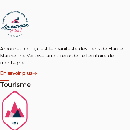
Amoureux d'ici, c'est le manifeste des gens de Haute
Maurienne Vanoise, amoureux de ce territoire de
montagne.
En savoir plus
Tourisme