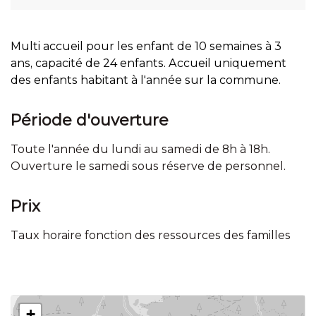
Multi accueil pour les enfant de 10 semaines à 3
ans, capacité de 24 enfants. Accueil uniquement
des enfants habitant à l'année sur la commune.
Période d'ouverture
Toute l'année du lundi au samedi de 8h à 18h.
Ouverture le samedi sous réserve de personnel.
Prix
Taux horaire fonction des ressources des familles
+