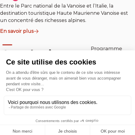
Entre le Parc national de la Vanoise et l’Italie, la
destination touristique Haute Maurienne Vanoise est
un concentré des richesses alpines.
En savoir plus
En savoir plus
Ils agissent avec nous
Communication
Crédits
Mentions légales
Infos fournisseurs
Politique de confidentialité des données