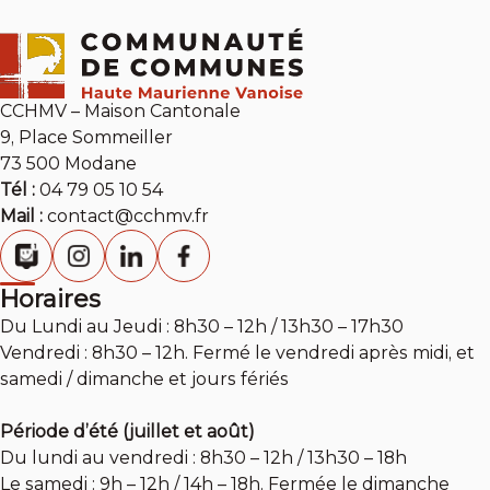
CCHMV – Maison Cantonale
9, Place Sommeiller
73 500 Modane
Tél :
04 79 05 10 54
Mail :
contact@cchmv.fr
Horaires
Du Lundi au Jeudi : 8h30 – 12h / 13h30 – 17h30
Vendredi : 8h30 – 12h. Fermé le vendredi après midi, et
samedi / dimanche et jours fériés
Période d’été (juillet et août)
Du lundi au vendredi : 8h30 – 12h / 13h30 – 18h
Le samedi : 9h – 12h / 14h – 18h. Fermée le dimanche