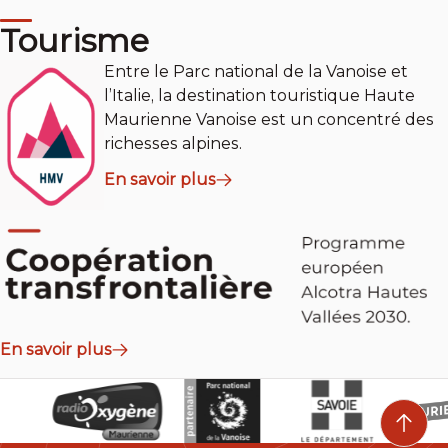
Tourisme
Entre le Parc national de la Vanoise et
l’Italie, la destination touristique Haute
Maurienne Vanoise est un concentré des
richesses alpines.
En savoir plus
En savoir plus