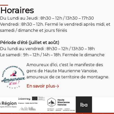
Horaires
Du Lundi au Jeudi : 8h30 – 12h / 13h30 – 17h30
Vendredi : 8h30 – 12h. Fermé le vendredi après midi, et
samedi / dimanche et jours fériés
Période d’été (juillet et août)
Du lundi au vendredi : 8h30 – 12h / 13h30 – 18h
Le samedi : 9h – 12h / 14h – 18h. Fermée le dimanche
Amoureux d'ici, c'est le manifeste des
gens de Haute Maurienne Vanoise,
amoureux de ce territoire de montagne.
En savoir plus