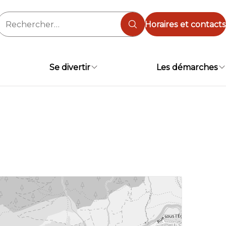
Rechercher :
Horaires et contacts
Se divertir
Les démarches