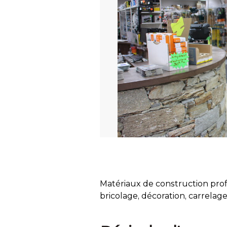
Matériaux de construction profe
bricolage, décoration, carrelage