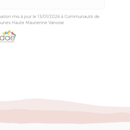
ation mis à jour le 13/01/2026 à Communauté de
nes Haute Maurienne Vanoise