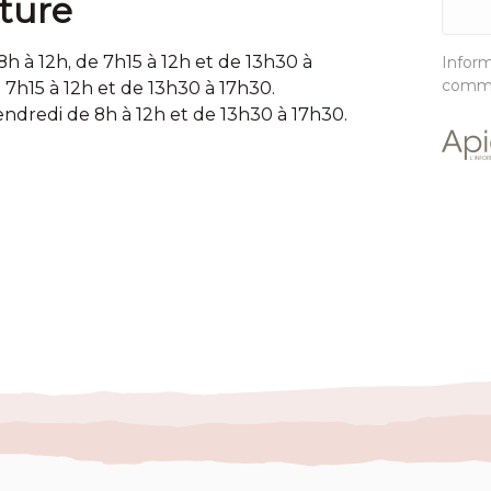
ture
8h à 12h, de 7h15 à 12h et de 13h30 à
Inform
commu
7h15 à 12h et de 13h30 à 17h30.
endredi de 8h à 12h et de 13h30 à 17h30.