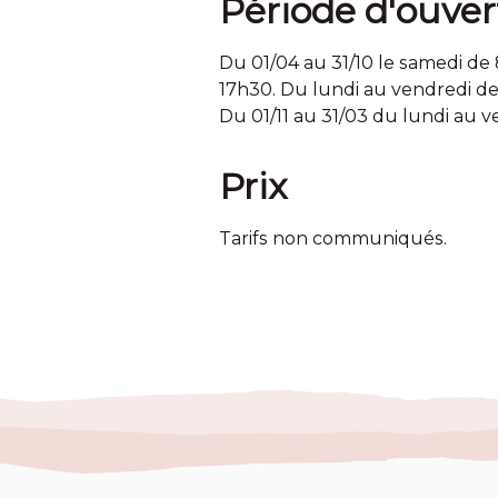
Période d'ouver
Du 01/04 au 31/10 le samedi de 
17h30. Du lundi au vendredi de 
Du 01/11 au 31/03 du lundi au v
Prix
Tarifs non communiqués.