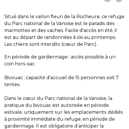
Situé dans le vallon fleuri de la Rocheure, ce refuge
du Parc national de la Vanoise est le paradis des
marmottes et des vaches. Facile d'accès en été, il
est au départ de randonnées à ski au printemps.
Les chiens sont interdits (cœur de Parc).
En période de gardiennage : accès possible à un
coin hors-sac.
Bivouac : capacité d'accueil de 15 personnes soit 7
tentes.
Dans le cœur du Parc national de la Vanoise, la
pratique du bivouac est autorisée en période
estivale, uniquement sur les emplacements dédiés
à proximité immédiate du refuge, en période de
gardiennage. Il est obligatoire d’anticiper la