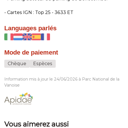
- Cartes IGN : Top 25 - 3633 ET
Languages parlés
Mode de paiement
Chèque
Espèces
Information mis à jour le 24/06/2026 à Parc National de la
Vanoise
Vous aimerez aussi