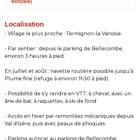
estivale)
Localisation
- Village le plus proche : Termignon-la-Vanoise.
- Par sentier : depuis le parking de Bellecombe,
environ 3 heures à pied.
En juillet et août : navette routière possible jusqu'à
Plume fine (refuge à environ 1h30 à pied).
- Possibilité de s'y rendre en VTT, à cheval, avec un
âne de bat, à raquettes, à ski de fond
- Accès en hiver par remontées mécaniques depuis
Val d'Isère, puis avec peaux de phoques.
- Parking autocar au parking de Bellecombe.