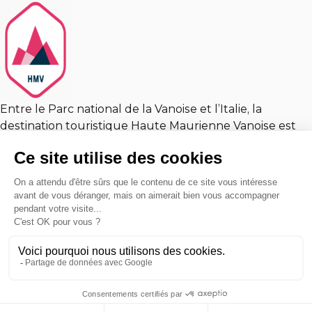
Entre le Parc national de la Vanoise et l’Italie, la
destination touristique Haute Maurienne Vanoise est
un concentré des richesses alpines.
En savoir plus
En savoir plus
Ils agissent avec nous