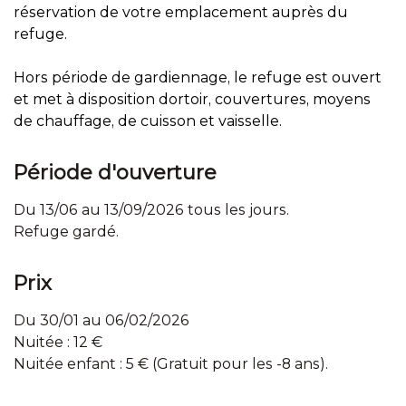
réservation de votre emplacement auprès du
refuge.
Hors période de gardiennage, le refuge est ouvert
et met à disposition dortoir, couvertures, moyens
de chauffage, de cuisson et vaisselle.
Période d'ouverture
Du 13/06 au 13/09/2026 tous les jours.
Refuge gardé.
Prix
Du 30/01 au 06/02/2026
Nuitée : 12 €
Nuitée enfant : 5 € (Gratuit pour les -8 ans).