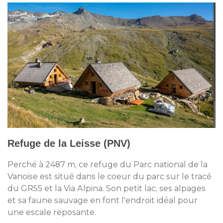
Refuge de la Leisse (PNV)
Perché à 2487 m, ce refuge du Parc national de la
Vanoise est situé dans le coeur du parc sur le tracé
du GR55 et la Via Alpina. Son petit lac, ses alpages
et sa faune sauvage en font l'endroit idéal pour
une escale reposante.