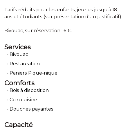
Tarifs réduits pour les enfants, jeunes jusqu'à 18
ans et étudiants (sur présentation d'un justificatif).
Bivouac, sur réservation : 6 €.
Services
Bivouac
Restauration
Paniers Pique-nique
Comforts
Bois à disposition
Coin cuisine
Douches payantes
Capacité