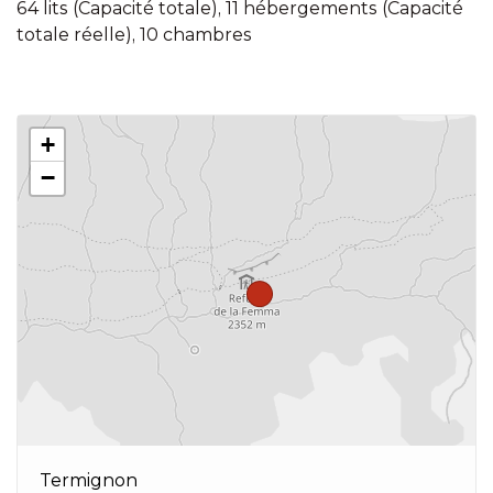
64 lits (Capacité totale), 11 hébergements (Capacité
totale réelle), 10 chambres
+
−
Termignon