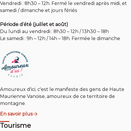
Vendredi : 8h30 – 12h. Fermé le vendredi après midi, et
samedi / dimanche et jours fériés
Période d’été (juillet et août)
Du lundi au vendredi : 8h30 – 12h / 13h30 – 18h
Le samedi : 9h – 12h / 14h – 18h. Fermée le dimanche
Amoureux d'ici, c'est le manifeste des gens de Haute
Maurienne Vanoise, amoureux de ce territoire de
montagne.
En savoir plus
Tourisme