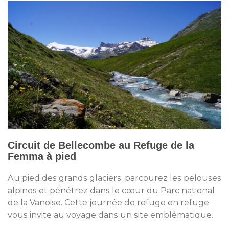
Circuit de Bellecombe au Refuge de la
Femma à pied
Au pied des grands glaciers, parcourez les pelouses
alpines et pénétrez dans le cœur du Parc national
de la Vanoise. Cette journée de refuge en refuge
vous invite au voyage dans un site emblématique.