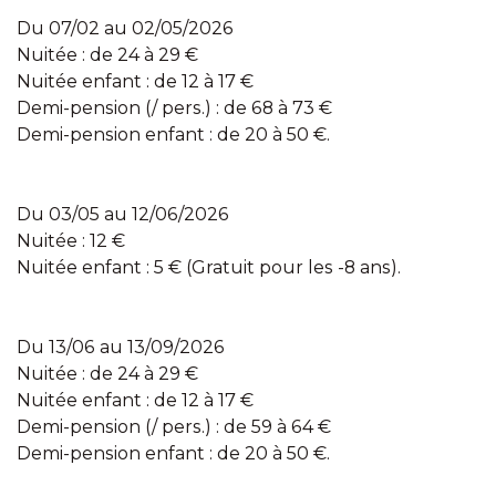
Du 07/02 au 02/05/2026
Nuitée : de 24 à 29 €
Nuitée enfant : de 12 à 17 €
Demi-pension (/ pers.) : de 68 à 73 €
Demi-pension enfant : de 20 à 50 €.
Du 03/05 au 12/06/2026
Nuitée : 12 €
Nuitée enfant : 5 € (Gratuit pour les -8 ans).
Du 13/06 au 13/09/2026
Nuitée : de 24 à 29 €
Nuitée enfant : de 12 à 17 €
Demi-pension (/ pers.) : de 59 à 64 €
Demi-pension enfant : de 20 à 50 €.