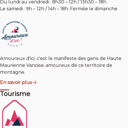
Du lundi au vendredi : 8h30 – 12h / 13h30 – 18h
Le samedi : 9h – 12h / 14h – 18h. Fermée le dimanche
Amoureux d'ici, c'est le manifeste des gens de Haute
Maurienne Vanoise, amoureux de ce territoire de
montagne.
En savoir plus
Tourisme