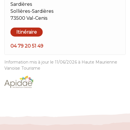
Sardières
Sollières-Sardières
73500 Val-Cenis
Itinéraire
04 79 20 51 49
Information mis à jour le 11/06/2026 à Haute Maurienne
Vanoise Tourisme