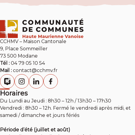
CCHMV – Maison Cantonale
9, Place Sommeiller
73 500 Modane
Tél :
04 79 05 10 54
Mail :
contact@cchmv.fr
Horaires
Du Lundi au Jeudi : 8h30 – 12h / 13h30 – 17h30
Vendredi : 8h30 – 12h. Fermé le vendredi après midi, et
samedi / dimanche et jours fériés
Période d’été (juillet et août)