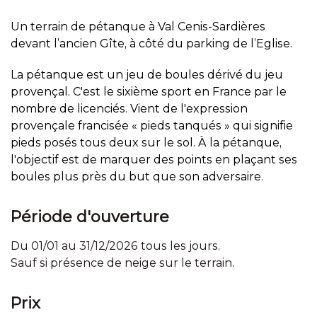
Un terrain de pétanque à Val Cenis-Sardières
devant l’ancien Gîte, à côté du parking de l’Eglise.
La pétanque est un jeu de boules dérivé du jeu
provençal. C'est le sixième sport en France par le
nombre de licenciés. Vient de l'expression
provençale francisée « pieds tanqués » qui signifie
pieds posés tous deux sur le sol. À la pétanque,
l'objectif est de marquer des points en plaçant ses
boules plus près du but que son adversaire.
Période d'ouverture
Du 01/01 au 31/12/2026 tous les jours.
Sauf si présence de neige sur le terrain.
Prix