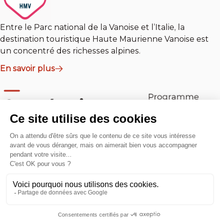
Entre le Parc national de la Vanoise et l’Italie, la
destination touristique Haute Maurienne Vanoise est
un concentré des richesses alpines.
En savoir plus
En savoir plus
Ils agissent avec nous
Communication
Crédits
Mentions légales