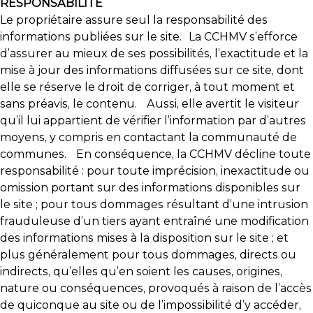
RESPONSABILITE
Le propriétaire assure seul la responsabilité des
informations publiées sur le site. La CCHMV s’efforce
d’assurer au mieux de ses possibilités, l’exactitude et la
mise à jour des informations diffusées sur ce site, dont
elle se réserve le droit de corriger, à tout moment et
sans préavis, le contenu. Aussi, elle avertit le visiteur
qu’il lui appartient de vérifier l’information par d’autres
moyens, y compris en contactant la communauté de
communes. En conséquence, la CCHMV décline toute
responsabilité : pour toute imprécision, inexactitude ou
omission portant sur des informations disponibles sur
le site ; pour tous dommages résultant d’une intrusion
frauduleuse d’un tiers ayant entraîné une modification
des informations mises à la disposition sur le site ; et
plus généralement pour tous dommages, directs ou
indirects, qu’elles qu’en soient les causes, origines,
nature ou conséquences, provoqués à raison de l’accès
de quiconque au site ou de l’impossibilité d’y accéder,