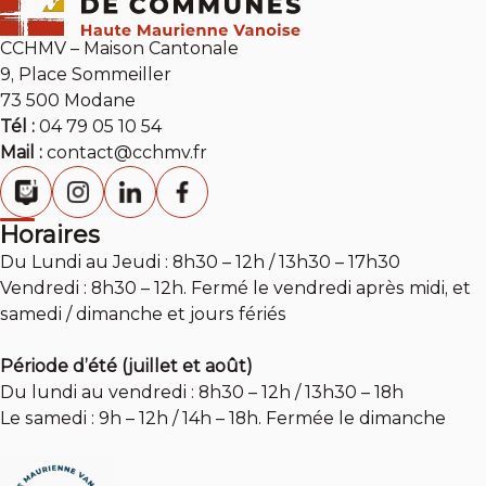
CCHMV – Maison Cantonale
9, Place Sommeiller
73 500 Modane
Tél :
04 79 05 10 54
Mail :
contact@cchmv.fr
Horaires
Du Lundi au Jeudi : 8h30 – 12h / 13h30 – 17h30
Vendredi : 8h30 – 12h. Fermé le vendredi après midi, et
samedi / dimanche et jours fériés
Période d’été (juillet et août)
Du lundi au vendredi : 8h30 – 12h / 13h30 – 18h
Le samedi : 9h – 12h / 14h – 18h. Fermée le dimanche