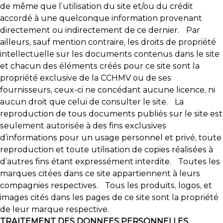
de même que l’utilisation du site et/ou du crédit
accordé à une quelconque information provenant
directement ou indirectement de ce dernier. Par
ailleurs, sauf mention contraire, les droits de propriété
intellectuelle sur les documents contenus dans le site
et chacun des éléments créés pour ce site sont la
propriété exclusive de la CCHMV ou de ses
fournisseurs, ceux-ci ne concédant aucune licence, ni
aucun droit que celui de consulter le site. La
reproduction de tous documents publiés sur le site est
seulement autorisée à des fins exclusives
d’informations pour un usage personnel et privé, toute
reproduction et toute utilisation de copies réalisées à
d’autres fins étant expressément interdite. Toutes les
marques citées dans ce site appartiennent à leurs
compagnies respectives. Tous les produits, logos, et
images cités dans les pages de ce site sont la propriété
de leur marque respective.
TRAITEMENT DES DONNEES PERSONNELLES