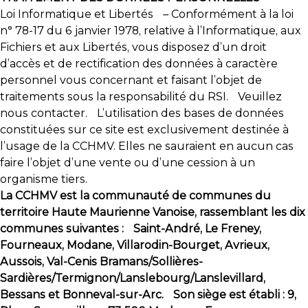
Loi Informatique et Libertés – Conformément à la loi
n° 78-17 du 6 janvier 1978, relative à l’Informatique, aux
Fichiers et aux Libertés, vous disposez d’un droit
d’accès et de rectification des données à caractère
personnel vous concernant et faisant l’objet de
traitements sous la responsabilité du RSI. Veuillez
nous contacter. L’utilisation des bases de données
constituées sur ce site est exclusivement destinée à
l’usage de la CCHMV. Elles ne sauraient en aucun cas
faire l’objet d’une vente ou d’une cession à un
organisme tiers.
La CCHMV est la communauté de communes du
territoire Haute Maurienne Vanoise, rassemblant les dix
communes suivantes : Saint-André, Le Freney,
Fourneaux, Modane, Villarodin-Bourget, Avrieux,
Aussois, Val-Cenis Bramans/Sollières-
Sardières/Termignon/Lanslebourg/Lanslevillard,
Bessans et Bonneval-sur-Arc. Son siège est établi : 9,