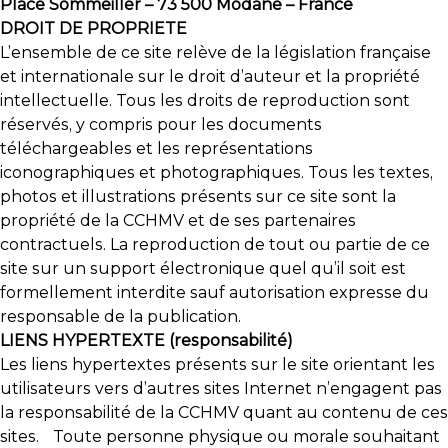
Place Sommeiller – 73 500 Modane – France
DROIT DE PROPRIETE
L’ensemble de ce site relève de la législation française
et internationale sur le droit d’auteur et la propriété
intellectuelle. Tous les droits de reproduction sont
réservés, y compris pour les documents
téléchargeables et les représentations
iconographiques et photographiques. Tous les textes,
photos et illustrations présents sur ce site sont la
propriété de la CCHMV et de ses partenaires
contractuels. La reproduction de tout ou partie de ce
site sur un support électronique quel qu’il soit est
formellement interdite sauf autorisation expresse du
responsable de la publication.
LIENS HYPERTEXTE (responsabilité)
Les liens hypertextes présents sur le site orientant les
utilisateurs vers d’autres sites Internet n’engagent pas
la responsabilité de la CCHMV quant au contenu de ces
sites. Toute personne physique ou morale souhaitant