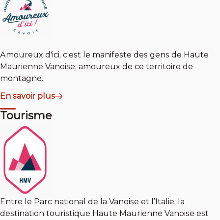
Amoureux d'ici, c'est le manifeste des gens de Haute
Maurienne Vanoise, amoureux de ce territoire de
montagne.
En savoir plus
Tourisme
Entre le Parc national de la Vanoise et l’Italie, la
destination touristique Haute Maurienne Vanoise est