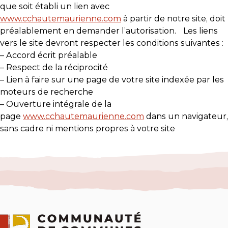
que soit établi un lien avec
www.cchautemaurienne.com
à partir de notre site, doit
préalablement en demander l’autorisation. Les liens
vers le site devront respecter les conditions suivantes :
– Accord écrit préalable
– Respect de la réciprocité
– Lien à faire sur une page de votre site indexée par les
moteurs de recherche
– Ouverture intégrale de la
page
www.cchautemaurienne.com
dans un navigateur,
sans cadre ni mentions propres à votre site