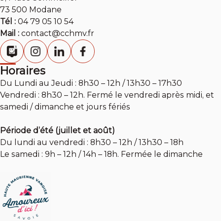
73 500 Modane
Tél :
04 79 05 10 54
Mail :
contact@cchmv.fr
Horaires
Du Lundi au Jeudi : 8h30 – 12h / 13h30 – 17h30
Vendredi : 8h30 – 12h. Fermé le vendredi après midi, et
samedi / dimanche et jours fériés
Période d’été (juillet et août)
Du lundi au vendredi : 8h30 – 12h / 13h30 – 18h
Le samedi : 9h – 12h / 14h – 18h. Fermée le dimanche