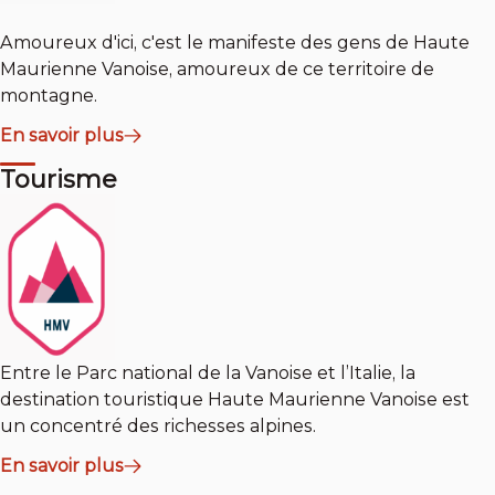
Amoureux d'ici, c'est le manifeste des gens de Haute
Maurienne Vanoise, amoureux de ce territoire de
montagne.
En savoir plus
Tourisme
Entre le Parc national de la Vanoise et l’Italie, la
destination touristique Haute Maurienne Vanoise est
un concentré des richesses alpines.
En savoir plus